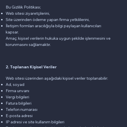
Bu Gizlilik Politikası;
Web sitesi ziyaretçilerini,
Site üzerinden ödeme yapan firma yetkililerini,
İletişim formları aracılığıyla bilgi paylaşan kullanıcıları
kapsar.
Amaç; kişisel verilerin hukuka uygun şekilde işlenmesini ve
korunmasını sağlamaktır.
2. Toplanan Kişisel Veriler
Web sitesi üzerinden aşağıdaki kişisel veriler toplanabilir:
Ad, soyad
Firma unvanı
Vergi bilgileri
Fatura bilgileri
Telefon numarası
E-posta adresi
IP adresi ve site kullanım bilgileri