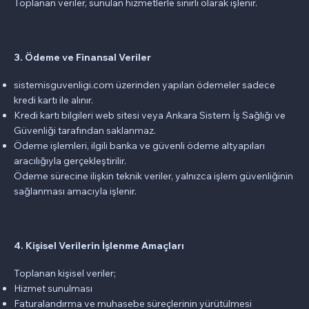
Toplanan veriler, sunulan hizmetlerle sınırlı olarak işlenir.
3. Ödeme ve Finansal Veriler
sistemisguvenligi.com üzerinden yapılan ödemeler sadece
kredi kartı ile alınır.
Kredi kartı bilgileri web sitesi veya Ankara Sistem İş Sağlığı ve
Güvenliği tarafından saklanmaz.
Ödeme işlemleri, ilgili banka ve güvenli ödeme altyapıları
aracılığıyla gerçekleştirilir.
Ödeme sürecine ilişkin teknik veriler, yalnızca işlem güvenliğinin
sağlanması amacıyla işlenir.
4. Kişisel Verilerin İşlenme Amaçları
Toplanan kişisel veriler;
Hizmet sunulması
Faturalandırma ve muhasebe süreçlerinin yürütülmesi