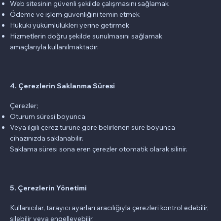
Web sitesinin güvenli şekilde çalışmasını sağlamak
Ödeme ve işlem güvenliğini temin etmek
Hukuki yükümlülükleri yerine getirmek
Hizmetlerin doğru şekilde sunulmasını sağlamak
amaçlarıyla kullanılmaktadır.
4. Çerezlerin Saklanma Süresi
Çerezler;
Oturum süresi boyunca
Veya ilgili çerez türüne göre belirlenen süre boyunca
cihazınızda saklanabilir.
Saklama süresi sona eren çerezler otomatik olarak silinir.
5. Çerezlerin Yönetimi
Kullanıcılar, tarayıcı ayarları aracılığıyla çerezleri kontrol edebilir,
silebilir veya engelleyebilir.