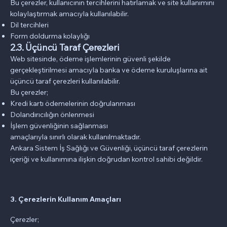
Bu çerezler, kullanıcının tercihlerini hatırlamak ve site kullanımını
kolaylaştırmak amacıyla kullanılabilir.
Dil tercihleri
Form doldurma kolaylığı
2.3. Üçüncü Taraf Çerezleri
Web sitesinde, ödeme işlemlerinin güvenli şekilde
gerçekleştirilmesi amacıyla banka ve ödeme kuruluşlarına ait
üçüncü taraf çerezleri kullanılabilir.
Bu çerezler;
Kredi kartı ödemelerinin doğrulanması
Dolandırıcılığın önlenmesi
İşlem güvenliğinin sağlanması
amaçlarıyla sınırlı olarak kullanılmaktadır.
Ankara Sistem İş Sağlığı ve Güvenliği, üçüncü taraf çerezlerin
içeriği ve kullanımına ilişkin doğrudan kontrol sahibi değildir.
3. Çerezlerin Kullanım Amaçları
Çerezler;